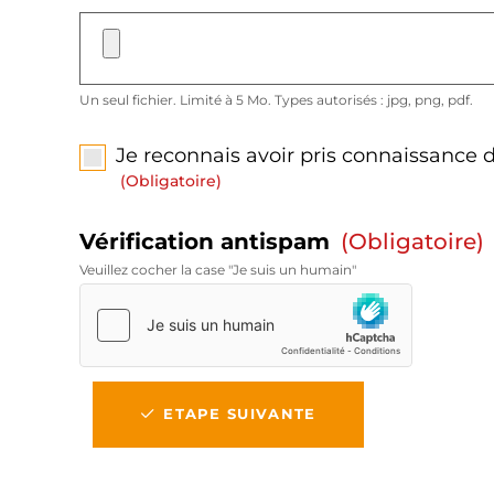
Un seul fichier. Limité à 5 Mo. Types autorisés : jpg, png, pdf.
Je reconnais avoir pris connaissance 
(obligatoire)
Vérification antispam
(obligatoire)
Veuillez cocher la case "Je suis un humain"
ETAPE SUIVANTE