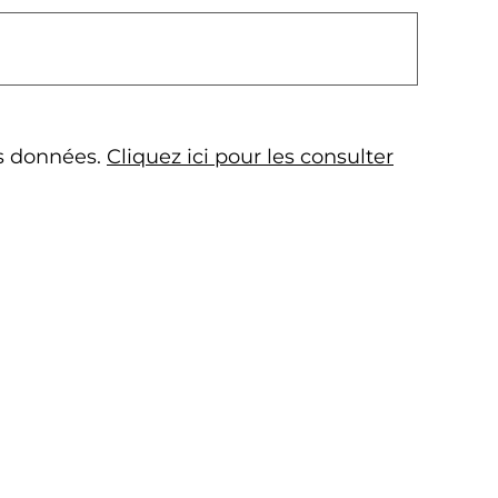
es données.
Cliquez ici pour les consulter