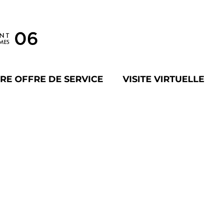
RE OFFRE DE SERVICE
VISITE VIRTUELLE