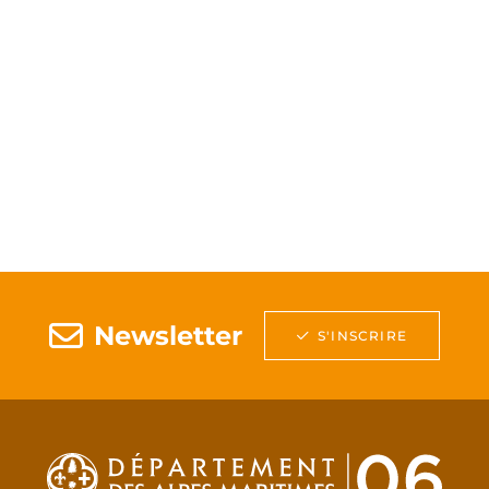
Newsletter
S'INSCRIRE