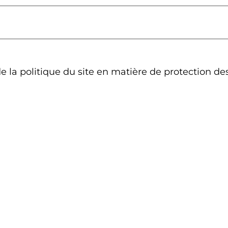
de la politique du site en matière de protection d