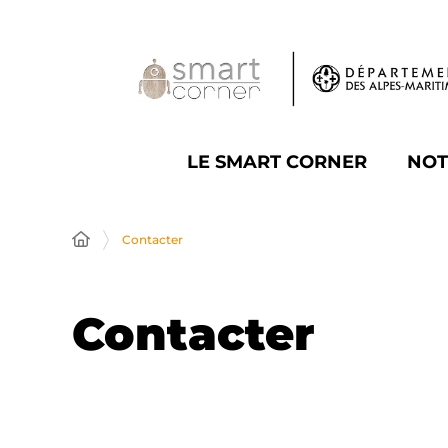
Panneau de gestion des cookies
LE SMART CORNER
NOT
Contacter
Contacter