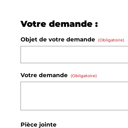
Votre demande :
Objet de votre demande
(obligatoire)
Votre demande
(obligatoire)
Pièce jointe