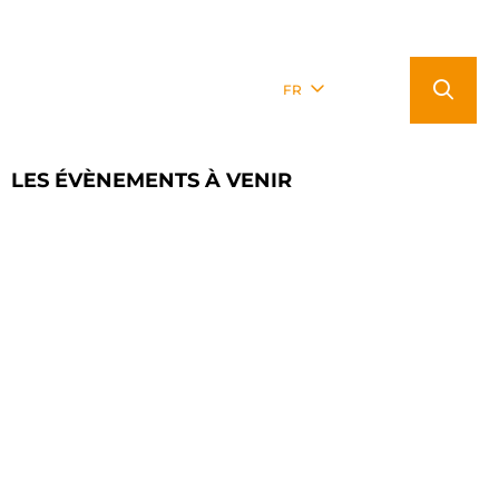
FR
LES ÉVÈNEMENTS À VENIR